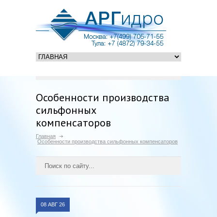
Особенности производства
сильфонных
компенсаторов
Главная
Особенности производства сильфонных компенсаторов
08 АВГ 26