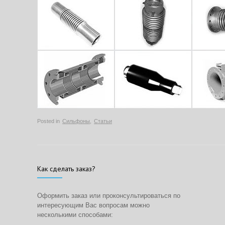
Posted in
Сильфоны
,
Статьи
Как сделать заказ?
Оформить заказ или проконсультироваться по
интересующим Вас вопросам можно
несколькими способами: