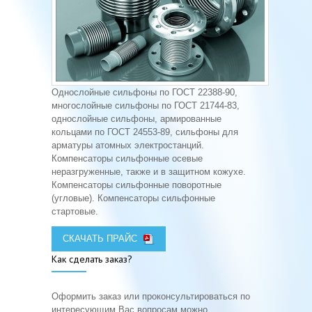
Однослойные сильфоны по ГОСТ 22388-90,
многослойные сильфоны по ГОСТ 21744-83,
однослойные сильфоны, армированные
кольцами по ГОСТ 24553-89, сильфоны для
арматуры атомных электростанций.
Компенсаторы сильфонные осевые
неразгруженные, также и в защитном кожухе.
Компенсаторы сильфонные поворотные
(угловые). Компенсаторы сильфонные
стартовые.
СКАЧАТЬ ПРАЙС
Как сделать заказ?
Оформить заказ или проконсультироваться по
интересующим Вас вопросам можно