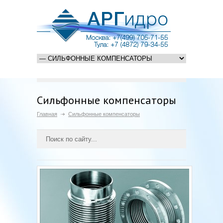
Сильфонные компенсаторы
Главная
Сильфонные компенсаторы