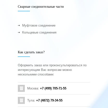
Сварные соединительные части
Муфтовое соединение
Кольцевые соединения
Как сделать заказ?
Оформить заказ или проконсультироваться по
интересующим Вас вопросам можно
несколькими способами:
Москва:
+7 (499) 705-71-55
Тула:
+7 (4872) 79-34-55