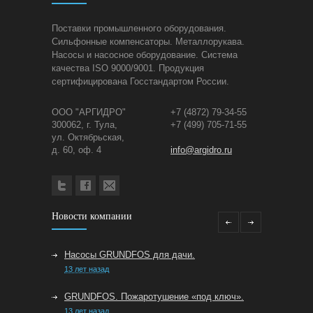
Поставки промышленного оборудования.
Сильфонные компенсаторы. Металлорукава.
Насосы и насосное оборудование. Система
качества ISO 9000/9001. Продукция
сертифицирована Госстандартом России.
ООО "АРГИДРО"
+7 (4872) 79-34-55
300062, г. Тула,
+7 (499) 705-71-55
ул. Октябрьская,
д. 60, оф. 4
info@argidro.ru
Новости компании
Насосы GRUNDFOS для дачи.
13 лет назад
GRUNDFOS. Пожаротушение «под ключ».
13 лет назад