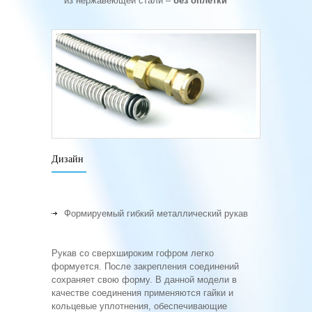
из нержавеющей стали –
без оплетки
Дизайн
Формируемый гибкий металлический рукав
Рукав со сверхшироким гофром легко
формуется. После закрепления соединений
сохраняет свою форму. В данной модели в
качестве соединения применяются гайки и
кольцевые уплотнения, обеспечивающие