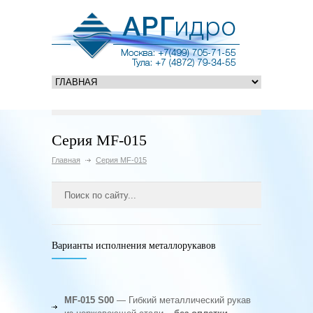
Серия MF-015
Главная
Серия MF-015
Варианты исполнения металлорукавов
MF-015 S00
— Гибкий металлический рукав