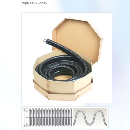
герметичность.