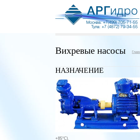
Вихревые насосы
Глав
НАЗНАЧЕНИЕ
+85°С).