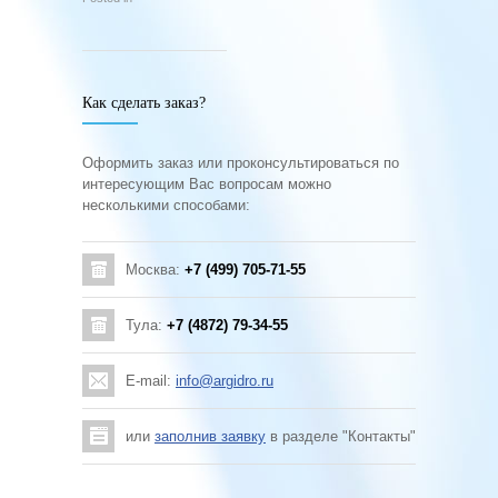
Как сделать заказ?
Оформить заказ или проконсультироваться по
интересующим Вас вопросам можно
несколькими способами:
Москва:
+7 (499) 705-71-55
Тула:
+7 (4872) 79-34-55
E-mail:
info@argidro.ru
или
заполнив заявку
в разделе "Контакты"