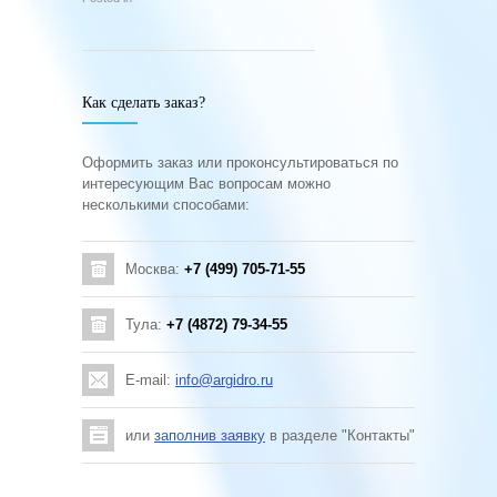
Как сделать заказ?
Оформить заказ или проконсультироваться по
интересующим Вас вопросам можно
несколькими способами:
Москва:
+7 (499) 705-71-55
Тула:
+7 (4872) 79-34-55
E-mail:
info@argidro.ru
или
заполнив заявку
в разделе "Контакты"