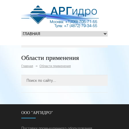
Области применения
Главная
Области применения
ООО "АРГИДРО"
Поставки промышленного оборудования.